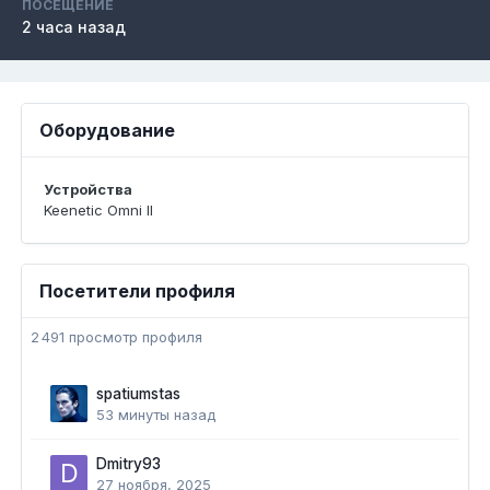
ПОСЕЩЕНИЕ
2 часа назад
Оборудование
Устройства
Keenetic Omni II
Посетители профиля
2 491 просмотр профиля
spatiumstas
53 минуты назад
Dmitry93
27 ноября, 2025