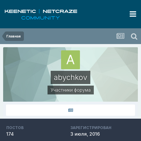
Главная
abychkov
Участники форума
ПОСТОВ
ЗАРЕГИСТРИРОВАН
174
3 июля, 2016