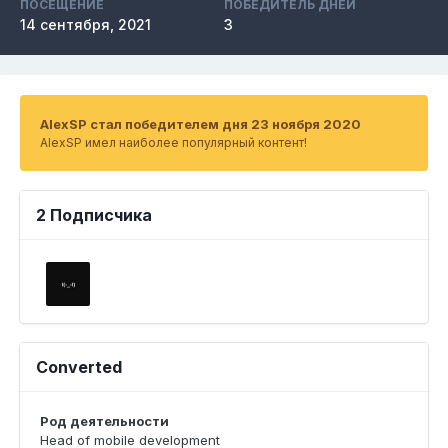
ПОСЕЩЕНИЕ
ПОБЕДИТЕЛЬ ДНЕЙ
14 сентября, 2021
3
AlexSP стал победителем дня 23 ноября 2020
AlexSP имел наиболее популярный контент!
2 Подписчика
Converted
Род деятельности
Head of mobile development