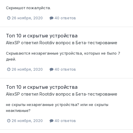
Скриншот пожалуйста.
26 ноября, 2020
40 ответов
Топ 10 и скрытые устройства
AlexSP
ответил
Rootdiv
вопрос в
Бета-тестирование
Скрываются незареганные устройства, которых не было 7
дней.
26 ноября, 2020
40 ответов
Топ 10 и скрытые устройства
AlexSP
ответил
Rootdiv
вопрос в
Бета-тестирование
не скрыты незареганные устройства? или не скрыты
неактивные?
26 ноября, 2020
40 ответов