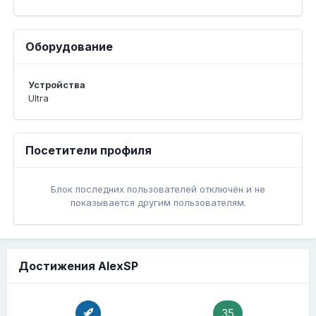
Оборудование
Устройства
Ultra
Посетители профиля
Блок последних пользователей отключён и не
показывается другим пользователям.
Достижения AlexSP
35