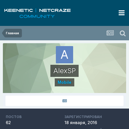
Главная
AlexSP
Mobile
ПОСТОВ
ЗАРЕГИСТРИРОВАН
62
18 января, 2016