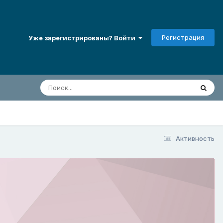
Регистрация
Уже зарегистрированы? Войти
Активность