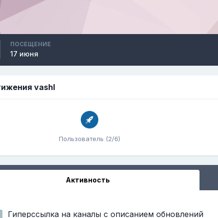
ПОСЕЩЕНИЕ
17 июня
ижения vashl
Пользователь (2/6)
Активность
Гиперссылка на каналы с описанием обновлений