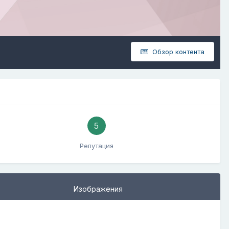
Обзор контента
5
Репутация
Изображения