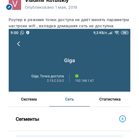
Vladimir Kotulskiy
Опубликовано
1 мая, 2019
Роутер в режиме точки доступа не даёт менять параметры
настроек wifi , вкладка домашняя сеть не доступна.