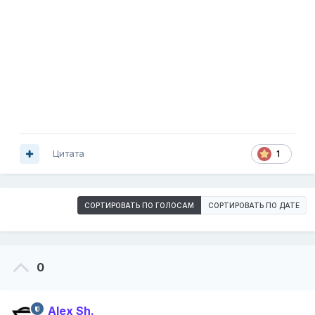
Цитата
1
СОРТИРОВАТЬ ПО ГОЛОСАМ
СОРТИРОВАТЬ ПО ДАТЕ
0
Alex Sh.