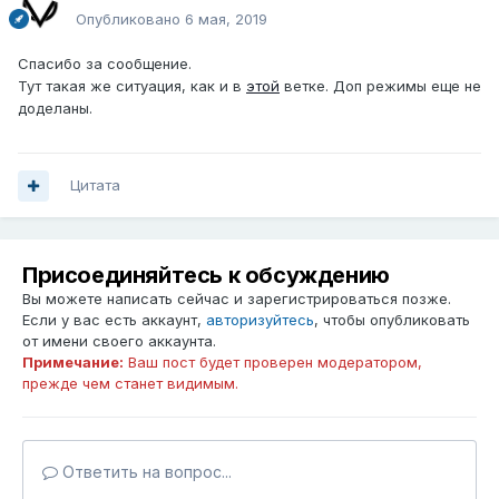
Опубликовано
6 мая, 2019
Спасибо за сообщение.
Тут такая же ситуация, как и в
этой
ветке. Доп режимы еще не
доделаны.
Цитата
Присоединяйтесь к обсуждению
Вы можете написать сейчас и зарегистрироваться позже.
Если у вас есть аккаунт,
авторизуйтесь
, чтобы опубликовать
от имени своего аккаунта.
Примечание:
Ваш пост будет проверен модератором,
прежде чем станет видимым.
Ответить на вопрос...