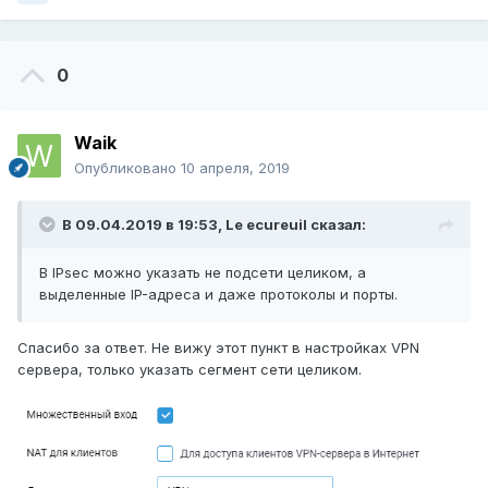
0
Waik
Опубликовано
10 апреля, 2019
В 09.04.2019 в 19:53,
Le ecureuil
сказал:
В IPsec можно указать не подсети целиком, а
выделенные IP-адреса и даже протоколы и порты.
Спасибо за ответ. Не вижу этот пункт в настройках VPN
сервера, только указать сегмент сети целиком.