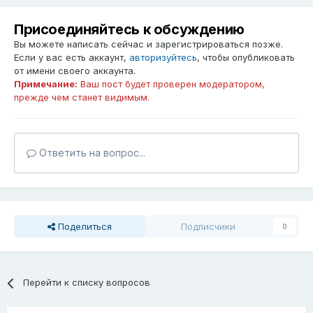
Присоединяйтесь к обсуждению
Вы можете написать сейчас и зарегистрироваться позже.
Если у вас есть аккаунт,
авторизуйтесь
, чтобы опубликовать
от имени своего аккаунта.
Примечание:
Ваш пост будет проверен модератором,
прежде чем станет видимым.
Ответить на вопрос...
Поделиться
Подписчики
0
Перейти к списку вопросов