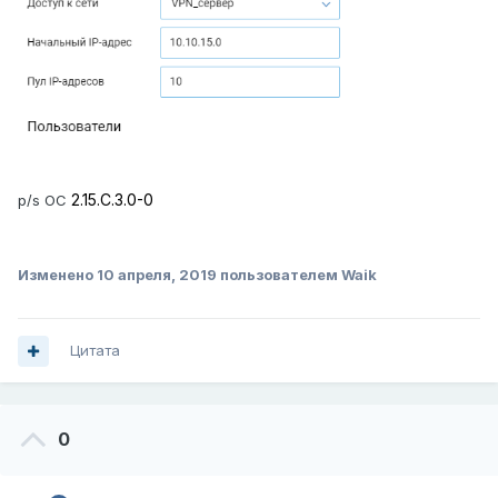
2.15.C.3.0-0
p/s ОС
Изменено
10 апреля, 2019
пользователем Waik
Цитата
0