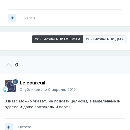
Цитата
СОРТИРОВАТЬ ПО ГОЛОСАМ
СОРТИРОВАТЬ ПО ДАТЕ
0
Le ecureuil
Опубликовано
9 апреля, 2019
В IPsec можно указать не подсети целиком, а выделенные IP-
адреса и даже протоколы и порты.
Цитата