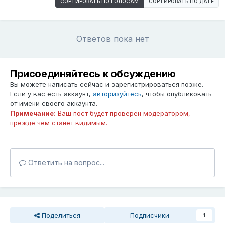
СОРТИРОВАТЬ ПО ГОЛОСАМ
СОРТИРОВАТЬ ПО ДАТЕ
Ответов пока нет
Присоединяйтесь к обсуждению
Вы можете написать сейчас и зарегистрироваться позже.
Если у вас есть аккаунт,
авторизуйтесь
, чтобы опубликовать
от имени своего аккаунта.
Примечание:
Ваш пост будет проверен модератором,
прежде чем станет видимым.
Ответить на вопрос...
Поделиться
Подписчики
1