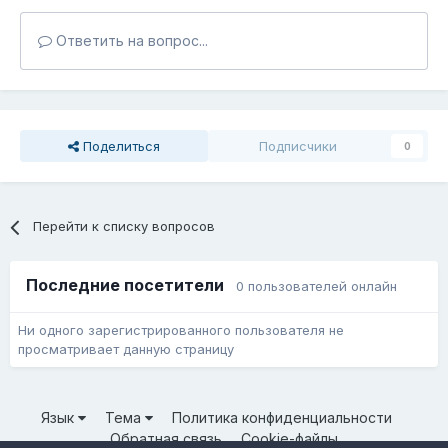
Ответить на вопрос...
Поделиться
Подписчики
0
Перейти к списку вопросов
Последние посетители
0 пользователей онлайн
Ни одного зарегистрированного пользователя не
просматривает данную страницу
Язык
Тема
Политика конфиденциальности
Обратная связь
Cookie-файлы