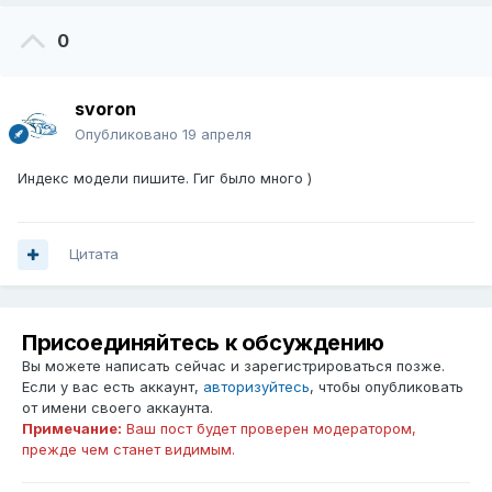
0
svoron
Опубликовано
19 апреля
Индекс модели пишите. Гиг было много )
Цитата
Присоединяйтесь к обсуждению
Вы можете написать сейчас и зарегистрироваться позже.
Если у вас есть аккаунт,
авторизуйтесь
, чтобы опубликовать
от имени своего аккаунта.
Примечание:
Ваш пост будет проверен модератором,
прежде чем станет видимым.