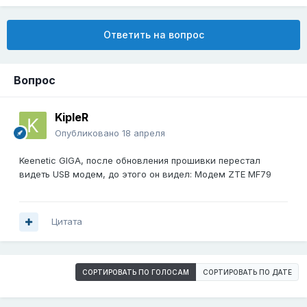
Ответить на вопрос
Вопрос
KipleR
Опубликовано
18 апреля
Keenetic GIGA, после обновления прошивки перестал
видеть USB модем, до этого он видел: Модем ZTE MF79
Цитата
СОРТИРОВАТЬ ПО ГОЛОСАМ
СОРТИРОВАТЬ ПО ДАТЕ