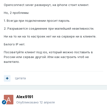
Openconnect sever развернут, на iphone стоит клиент.
Но, 2 проблемы:
1. Всегда при подключении просит пароль.
2. Разрывается соединение при малейшей неактивности.
Ни на то ни на то настроек нет ни на сервере ни в клиенте.
Белого IP нет.
Посоветуйте клиент под ios, который можно поставить в
России или сервак другой. Или как настроить чтоб не
вылетало.
Цитата
Alex9191
Опубликовано
12 апреля