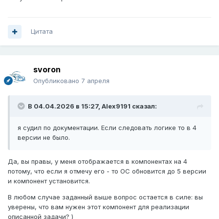
Цитата
svoron
Опубликовано
7 апреля
В 04.04.2026 в 15:27,
Alex9191
сказал:
я судил по документации. Если следовать логике то в 4
версии не было.
Да, вы правы, у меня отображается в компонентах на 4
потому, что если я отмечу его - то ОС обновится до 5 версии
и компонент установится.
В любом случае заданный выше вопрос остается в силе: вы
уверены, что вам нужен этот компонент для реализации
описанной задачи? )