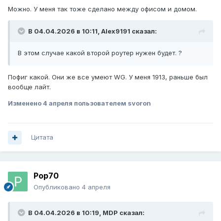
Можно. У меня так тоже сделано между офисом и домом.
В 04.04.2026 в 10:11,
Alex9191
сказал:
В этом случае какой второй роутер нужен будет. ?
Пофиг какой. Они же все умеют WG. У меня 1913, раньше был
вообще лайт.
Изменено
4 апреля
пользователем svoron
Цитата
Pop70
Опубликовано
4 апреля
В 04.04.2026 в 10:19,
MDP
сказал: