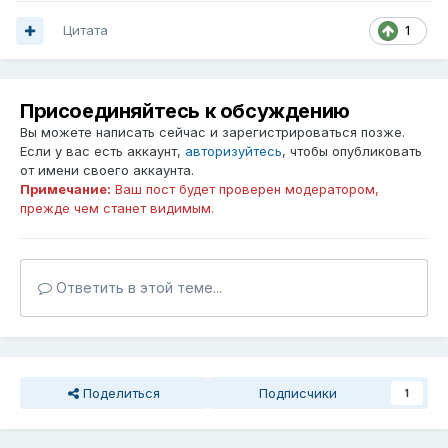
Цитата
1
Присоединяйтесь к обсуждению
Вы можете написать сейчас и зарегистрироваться позже.
Если у вас есть аккаунт,
авторизуйтесь
, чтобы опубликовать
от имени своего аккаунта.
Примечание:
Ваш пост будет проверен модератором,
прежде чем станет видимым.
Ответить в этой теме...
Поделиться
Подписчики
1