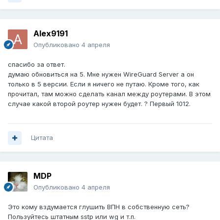
Alex9191
Опубликовано
4 апреля
спасибо за ответ.
думаю обновиться на 5. Мне нужен WireGuard Server а он
только в 5 версии. Если я ничего не путаю. Кроме того, как
прочитал, там можно сделать канал между роутерами. В этом
случае какой второй роутер нужен будет. ? Первый 1012.
Цитата
MDP
Опубликовано
4 апреля
Это кому вздумается глушить ВПН в собственную сеть?
Пользуйтесь штатным sstp или wg и т.п.