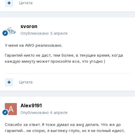
Цитата
svoron
Опубликовано
3 апреля
У меня на AWG реализовано.
Гарантий никто не даст, тем более, в текущее время, когда
каждую минуту может произойти все, что угодно )
Цитата
Alex9191
Опубликовано
4 апреля
Спасибо за ответ. Я тоже думал на awg делать. Что же до
гарантий... не спорю, я выгляжу глупо, но я не полный идиот,