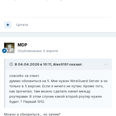
Цитата
MDP
Опубликовано
4 апреля
В 04.04.2026 в 10:11,
Alex9191
сказал:
спасибо за ответ.
думаю обновиться на 5. Мне нужен WireGuard Server а он
только в 5 версии. Если я ничего не путаю. Кроме того,
как прочитал, там можно сделать канал между
роутерами. В этом случае какой второй роутер нужен
будет. ? Первый 1012.
Можно и обновиться.... но зачем?