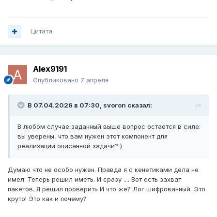
Цитата
Alex9191
Опубликовано
7 апреля
В 07.04.2026 в 07:30,
svoron
сказал:
В любом случае заданный выше вопрос остается в силе:
вы уверены, что вам нужен этот компонент для
реализации описанной задачи? )
Думаю что не особо нужен. Правда я с кенетиками дела не
имел. Теперь решил иметь. И сразу .... Вот есть захват
пакетов. Я решил проверить И что же? Лог шифрованный. Это
круто! Это как и почему?