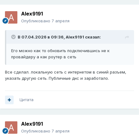
Alex9191
Опубликовано
7 апреля
В 07.04.2026 в 09:36,
Alex9191
сказал:
Его можно как то обновить подключившись не к
провайдеру а как роутер в сеть
Все сделал. локальную сеть с интернетом в синий разъем,
указать другую сеть. Публичные днс и заработало.
Цитата
Alex9191
Опубликовано
7 апреля