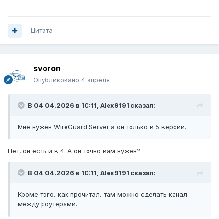
Цитата
svoron
Опубликовано
4 апреля
В 04.04.2026 в 10:11,
Alex9191
сказал:
Мне нужен WireGuard Server а он только в 5 версии.
Нет, он есть и в 4. А он точно вам нужен?
В 04.04.2026 в 10:11,
Alex9191
сказал:
Кроме того, как прочитал, там можно сделать канал
между роутерами.