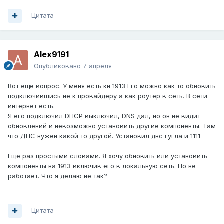
Цитата
Alex9191
Опубликовано
7 апреля
Вот еще вопрос. У меня есть кн 1913 Его можно как то обновить
подключившись не к провайдеру а как роутер в сеть. В сети
интернет есть.
Я его подключил DHCP выключил, DNS дал, но он не видит
обновлений и невозможно установить другие компоненты. Там
что ДНС нужен какой то другой. Установил днс гугла и 1111
Еще раз простыми словами. Я хочу обновить или установить
компоненты на 1913 включив его в локальную сеть. Но не
работает. Что я делаю не так?
Цитата