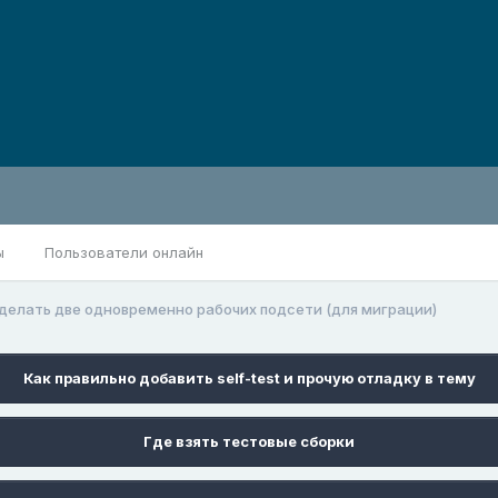
ы
Пользователи онлайн
делать две одновременно рабочих подсети (для миграции)
Как правильно добавить self-test и прочую отладку в тему
Где взять тестовые сборки