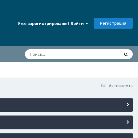
Регистрация
Уже зарегистрированы? Войти
Активность