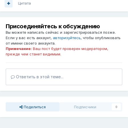
Цитата
Присоединяйтесь к обсуждению
Вы можете написать сейчас и зарегистрироваться позже.
Если у вас есть аккаунт,
авторизуйтесь
, чтобы опубликовать
от имени своего аккаунта.
Примечание:
Ваш пост будет проверен модератором,
прежде чем станет видимым.
Ответить в этой теме...
Поделиться
Подписчики
0