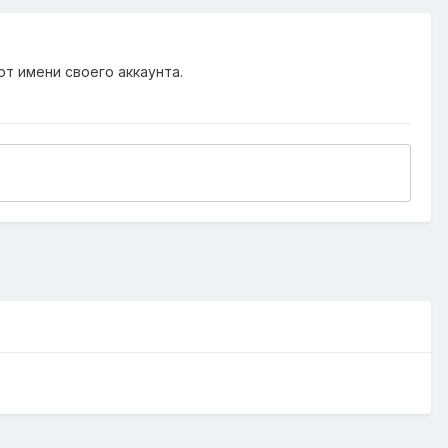
от имени своего аккаунта.