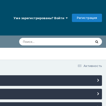
Регистрация
Уже зарегистрированы? Войти
Активность