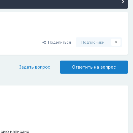
Поделиться
Подписчики
0
Задать вопрос
Ответить на вопрос
ерсию написано