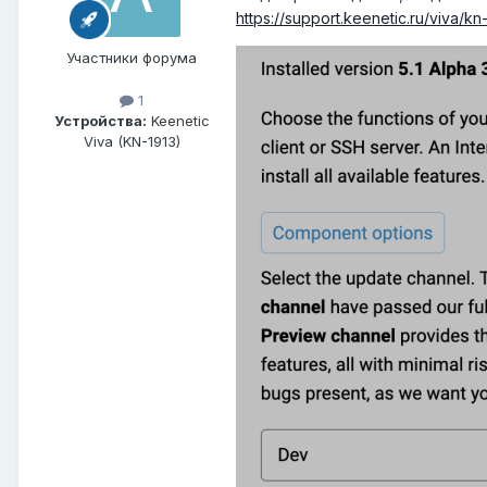
https://support.keenetic.ru/viva
Участники форума
1
Устройства:
Keenetic
Viva (KN-1913)