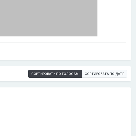
СОРТИРОВАТЬ ПО ГОЛОСАМ
СОРТИРОВАТЬ ПО ДАТЕ