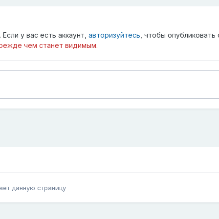
Если у вас есть аккаунт,
авторизуйтесь
, чтобы опубликовать 
режде чем станет видимым.
ает данную страницу