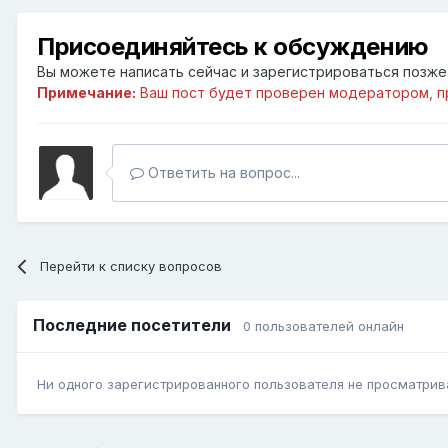
Присоединяйтесь к обсуждению
Вы можете написать сейчас и зарегистрироваться позже. 
Примечание:
Ваш пост будет проверен модератором, п
Ответить на вопрос...
Перейти к списку вопросов
Последние посетители
0 пользователей онлайн
Ни одного зарегистрированного пользователя не просматрив