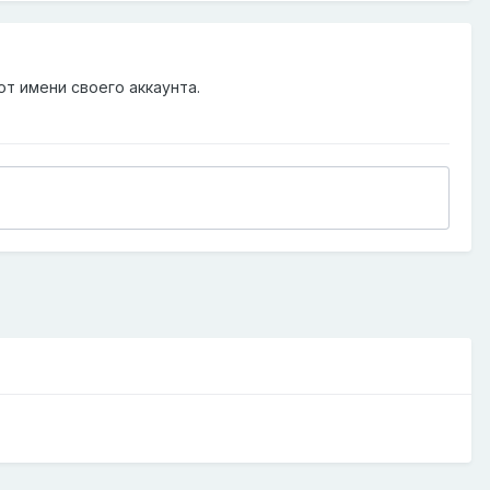
от имени своего аккаунта.