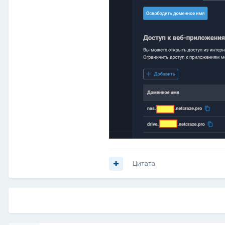
Цитата