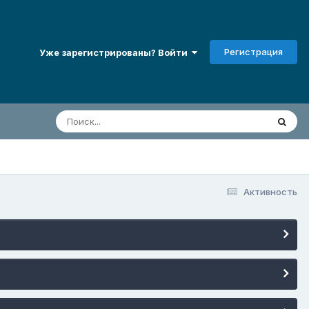
Регистрация
Уже зарегистрированы? Войти
Активность