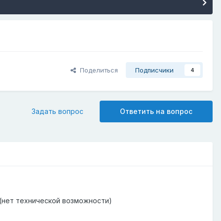
Поделиться
Подписчики
4
Задать вопрос
Ответить на вопрос
 (нет технической возможности)