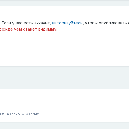
Если у вас есть аккаунт,
авторизуйтесь
, чтобы опубликовать 
режде чем станет видимым.
ает данную страницу