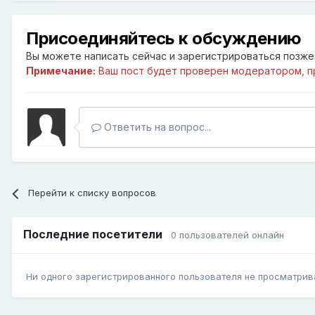
Присоединяйтесь к обсуждению
Вы можете написать сейчас и зарегистрироваться позже. 
Примечание:
Ваш пост будет проверен модератором, п
Ответить на вопрос...
Перейти к списку вопросов
Последние посетители
0 пользователей онлайн
Ни одного зарегистрированного пользователя не просматрив