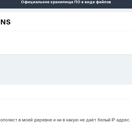
Официальное хранилище ПО в виде файлов
DNS
полист в моей деревне и ни в какую не даёт белый IP адрес.