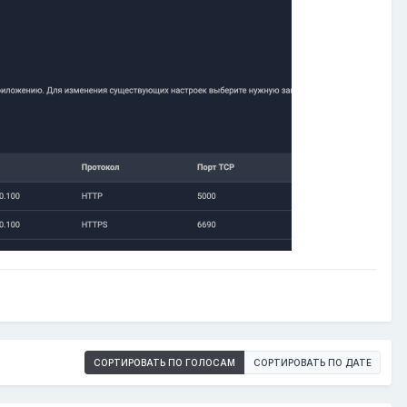
СОРТИРОВАТЬ ПО ГОЛОСАМ
СОРТИРОВАТЬ ПО ДАТЕ