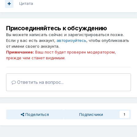
Цитата
Присоединяйтесь к обсуждению
Вы можете написать сейчас и зарегистрироваться позже.
Если у вас есть аккаунт,
авторизуйтесь
, чтобы опубликовать
от имени своего аккаунта.
Примечание:
Ваш пост будет проверен модератором,
прежде чем станет видимым.
Ответить на вопрос...
Поделиться
Подписчики
1