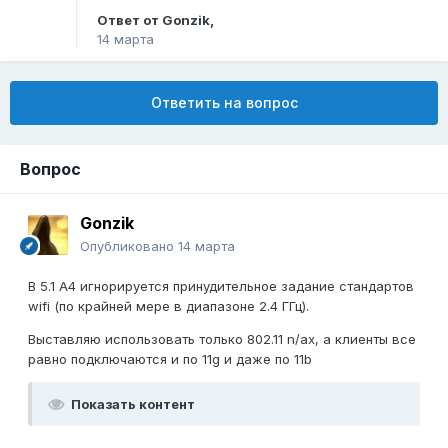
Ответ от
Gonzik
,
14 марта
Ответить на вопрос
Вопрос
Gonzik
Опубликовано
14 марта
В 5.1 А4 игнорируется принудительное задание стандартов
wifi (по крайней мере в диапазоне 2.4 ГГц).
Выставляю использовать только 802.11 n/ax, а клиенты все
равно подключаются и по 11g и даже по 11b
Показать контент