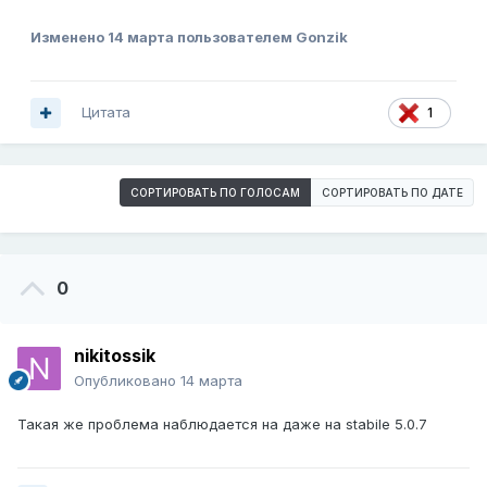
Изменено
14 марта
пользователем Gonzik
Цитата
1
СОРТИРОВАТЬ ПО ГОЛОСАМ
СОРТИРОВАТЬ ПО ДАТЕ
0
nikitossik
Опубликовано
14 марта
Такая же проблема наблюдается на даже на stabile 5.0.7