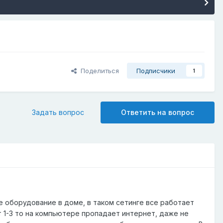
Поделиться
Подписчики
1
Задать вопрос
Ответить на вопрос
 оборудование в доме, в таком сетинге все работает
т 1-3 то на компьютере пропадает интернет, даже не