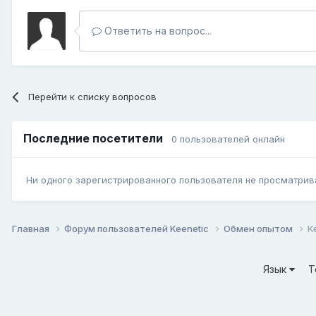
Ответить на вопрос...
Перейти к списку вопросов
Последние посетители
0 пользователей онлайн
Ни одного зарегистрированного пользователя не просматрив
Главная
Форум пользователей Keenetic
Обмен опытом
K
Язык
Т