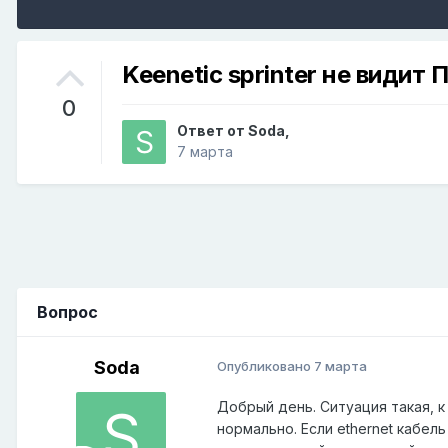
Keenetic sprinter не видит 
0
Ответ от
Soda
,
7 марта
Вопрос
Soda
Опубликовано
7 марта
Добрый день. Ситуация такая, 
нормально. Если ethernet кабе