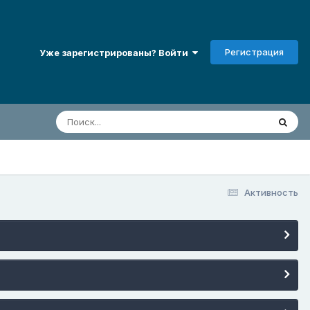
Регистрация
Уже зарегистрированы? Войти
Активность