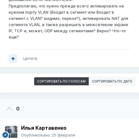
Предполагаю, что нужно прежде всего активировать на
нужном порту VLAN (Входит в сегмент или Входит в
сегмент с VLAN? видимо, первое?), активировать NAT для
сегмента VLAN, а также разрешить в межсетевом экране
IP, TCP и, может, UDP между сегментами? Верно? Что-то
еще?
Цитата
СОРТИРОВАТЬ ПО ГОЛОСАМ
СОРТИРОВАТЬ ПО ДАТЕ
0
Илья Картавенко
Опубликовано
25 февраля