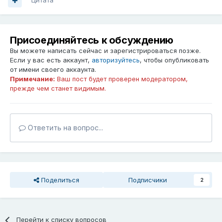
Цитата
Присоединяйтесь к обсуждению
Вы можете написать сейчас и зарегистрироваться позже.
Если у вас есть аккаунт,
авторизуйтесь
, чтобы опубликовать
от имени своего аккаунта.
Примечание:
Ваш пост будет проверен модератором,
прежде чем станет видимым.
Ответить на вопрос...
Поделиться
Подписчики
2
Перейти к списку вопросов