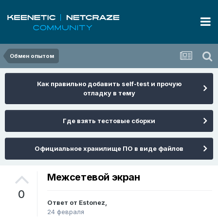
Обмен опытом
Как правильно добавить self-test и прочую
отладку в тему
Где взять тестовые сборки
Официальное хранилище ПО в виде файлов
Межсетевой экран
0
Ответ от
Estonez
,
24 февраля