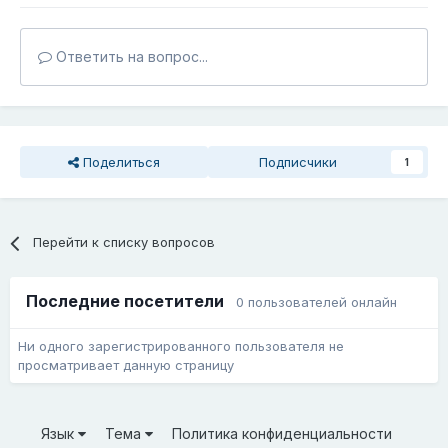
Ответить на вопрос...
Поделиться
Подписчики
1
Перейти к списку вопросов
Последние посетители
0 пользователей онлайн
Ни одного зарегистрированного пользователя не
просматривает данную страницу
Язык
Тема
Политика конфиденциальности