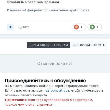
Обновлять в реальном врем
ени
Изменено
4 февраля
пользователем spatiumstas
Цитата
1
1
СОРТИРОВАТЬ ПО ГОЛОСАМ
СОРТИРОВАТЬ ПО ДАТЕ
Ответов пока нет
Присоединяйтесь к обсуждению
Вы можете написать сейчас и зарегистрироваться позже.
Если у вас есть аккаунт,
авторизуйтесь
, чтобы опубликовать
от имени своего аккаунта.
Примечание:
Ваш пост будет проверен модератором,
прежде чем станет видимым.