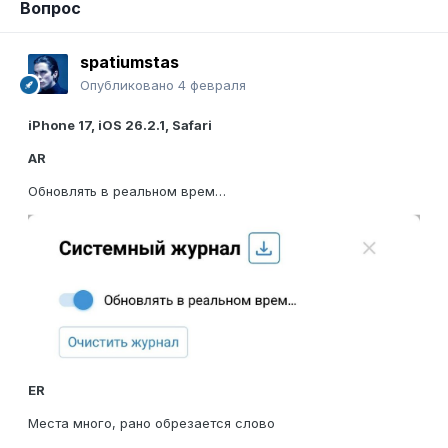
Вопрос
spatiumstas
Опубликовано
4 февраля
iPhone 17, iOS 26.2.1, Safari
AR
Обновлять в реальном врем…
ER
Места много, рано обрезается слово