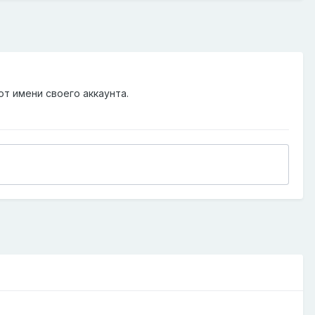
от имени своего аккаунта.