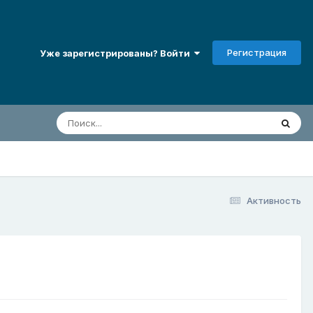
Регистрация
Уже зарегистрированы? Войти
Активность