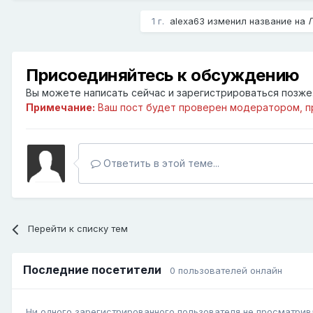
1 г.
alexa63
изменил название на
Присоединяйтесь к обсуждению
Вы можете написать сейчас и зарегистрироваться позже. 
Примечание:
Ваш пост будет проверен модератором, п
Ответить в этой теме...
Перейти к списку тем
Последние посетители
0 пользователей онлайн
Ни одного зарегистрированного пользователя не просматрив