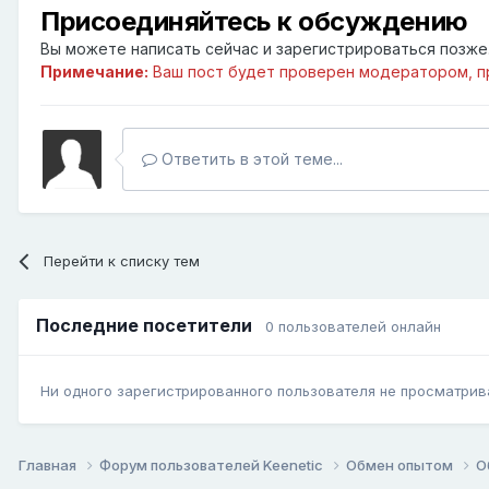
Присоединяйтесь к обсуждению
Вы можете написать сейчас и зарегистрироваться позже. 
Примечание:
Ваш пост будет проверен модератором, п
Ответить в этой теме...
Перейти к списку тем
Последние посетители
0 пользователей онлайн
Ни одного зарегистрированного пользователя не просматрив
Главная
Форум пользователей Keenetic
Обмен опытом
О