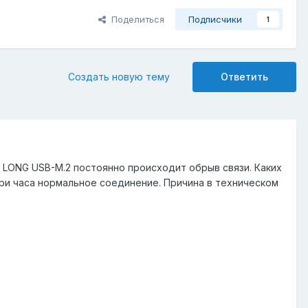
Поделиться
Подписчики
1
Создать новую тему
Ответить
LL LONG USB-M.2 постоянно происходит обрыв связи. Каких
 три часа нормальное соединение. Причина в техническом