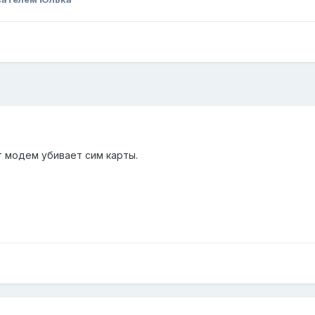
т модем убивает сим карты.