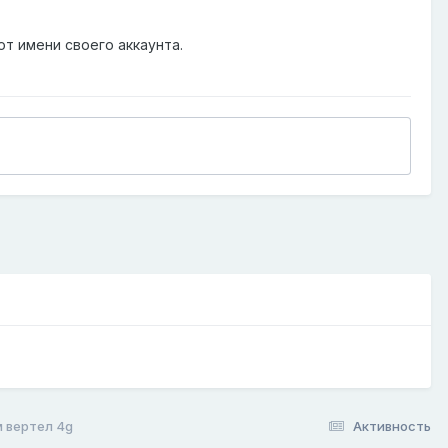
от имени своего аккаунта.
 вертел 4g
Активность