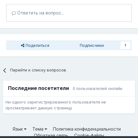
Ответить на вопрос...
Поделиться
Подписчики
1
Перейти к списку вопросов
Последние посетители
0 пользователей онлайн
Ни одного зарегистрированного пользователя не
просматривает данную страницу
Язык
Тема
Политика конфиденциальности
Обратная связь
Cookie-файлы