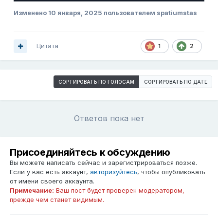
Изменено
10 января, 2025
пользователем spatiumstas
Цитата
1
2
СОРТИРОВАТЬ ПО ГОЛОСАМ
СОРТИРОВАТЬ ПО ДАТЕ
Ответов пока нет
Присоединяйтесь к обсуждению
Вы можете написать сейчас и зарегистрироваться позже.
Если у вас есть аккаунт,
авторизуйтесь
, чтобы опубликовать
от имени своего аккаунта.
Примечание:
Ваш пост будет проверен модератором,
прежде чем станет видимым.