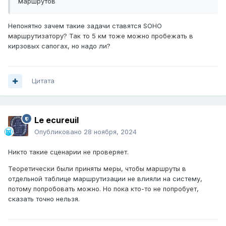
маршрутов
Непонятно зачем такие задачи ставятся SOHO
маршрутизатору? Так то 5 км тоже можно пробежать в
кирзовых сапогах, но надо ли?
Цитата
Le ecureuil
Опубликовано
28 ноября, 2024
Никто такие сценарии не проверяет.
Теоретически были приняты меры, чтобы маршруты в
отдельной таблице маршрутизации не влияли на систему,
потому попробовать можно. Но пока кто-то не попробует,
сказать точно нельзя.