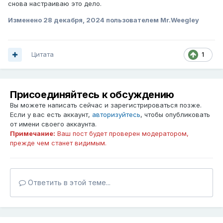
снова настраиваю это дело.
Изменено
28 декабря, 2024
пользователем Mr.Weegley
Цитата
1
Присоединяйтесь к обсуждению
Вы можете написать сейчас и зарегистрироваться позже.
Если у вас есть аккаунт,
авторизуйтесь
, чтобы опубликовать
от имени своего аккаунта.
Примечание:
Ваш пост будет проверен модератором,
прежде чем станет видимым.
Ответить в этой теме...