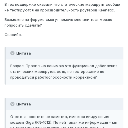
В тех поддержке сказали что статические маршруты вообще
не тестируются на производительность роутеров Keenetic.
Возможно на форуме смогут помочь мне или тест можно
попросить сделать?
Спасибо.
Цитата
Вопрос: Правильно понимаю что функционал добавления
статических маршрутов есть, но тестирование не
проводиться работоспособности корректной?
Цитата
Ответ: а простите не заметил, имеется ввиду новая
модель Giga (KN-1012). По ней такая же информация - мы