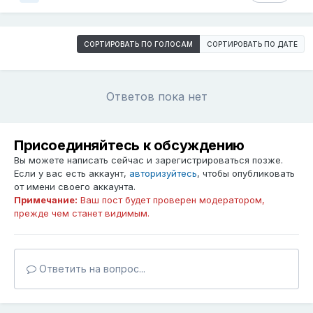
СОРТИРОВАТЬ ПО ГОЛОСАМ
СОРТИРОВАТЬ ПО ДАТЕ
Ответов пока нет
Присоединяйтесь к обсуждению
Вы можете написать сейчас и зарегистрироваться позже.
Если у вас есть аккаунт,
авторизуйтесь
, чтобы опубликовать
от имени своего аккаунта.
Примечание:
Ваш пост будет проверен модератором,
прежде чем станет видимым.
Ответить на вопрос...