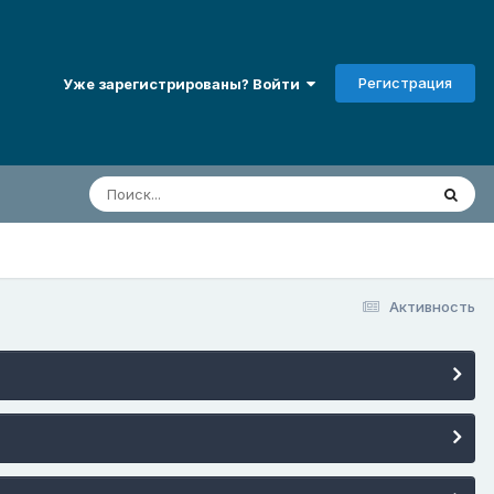
Регистрация
Уже зарегистрированы? Войти
Активность