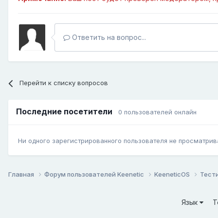
Ответить на вопрос...
Перейти к списку вопросов
Последние посетители
0 пользователей онлайн
Ни одного зарегистрированного пользователя не просматрив
Главная
Форум пользователей Keenetic
KeeneticOS
Тест
Язык
Т