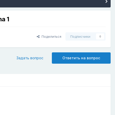
a 1
Поделиться
Подписчики
0
Задать вопрос
Ответить на вопрос