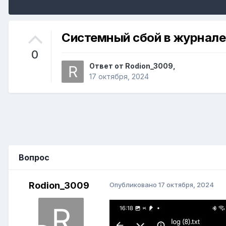
Системный сбой в журнале с
0
Ответ от
Rodion_3009
,
17 октября, 2024
Вопрос
Rodion_3009
Опубликовано
17 октября, 2024