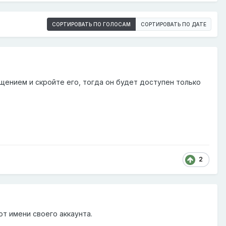
СОРТИРОВАТЬ ПО ГОЛОСАМ
СОРТИРОВАТЬ ПО ДАТЕ
щением и скройте его, тогда он будет доступен только
2
от имени своего аккаунта.