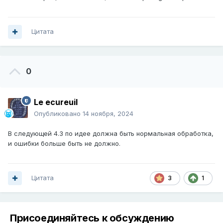
Цитата
0
Le ecureuil
Опубликовано
14 ноября, 2024
В следующей 4.3 по идее должна быть нормальная обработка,
и ошибки больше быть не должно.
Цитата
3
1
Присоединяйтесь к обсуждению