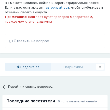
Вы можете написать сейчас и зарегистрироваться позже.
Если у вас есть аккаунт,
авторизуйтесь
, чтобы опубликовать
от имени своего аккаунта.
Примечание:
Ваш пост будет проверен модератором,
прежде чем станет видимым.
Ответить на вопрос...
Поделиться
Подписчики
0
Перейти к списку вопросов
Последние посетители
0 пользователей онлайн