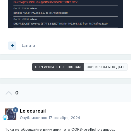
Цитата
СОРТИРОВАТЬ ПО ГОЛОСАМ
СОРТИРОВАТЬ ПО ДАТЕ
0
Le ecureuil
Опубликовано
17 октября, 2024
Пока не обращайте внимания, это CORS-preflight-запрос.