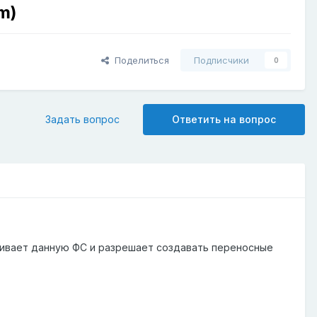
m)
Поделиться
Подписчики
0
Задать вопрос
Ответить на вопрос
живает данную ФС и разрешает создавать переносные