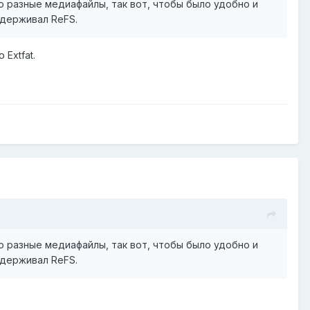
о разные медиафайлы, так вот, чтобы было удобно и
ддерживал ReFS.
Extfat.
о разные медиафайлы, так вот, чтобы было удобно и
ддерживал ReFS.