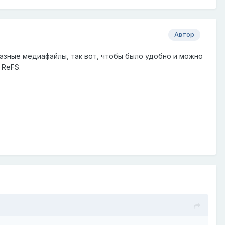
Автор
разные медиафайлы, так вот, чтобы было удобно и можно
 ReFS.