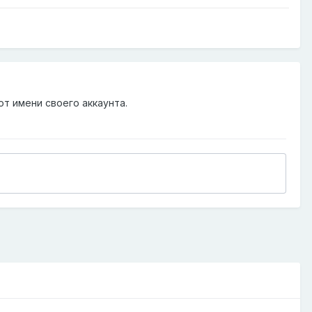
от имени своего аккаунта.