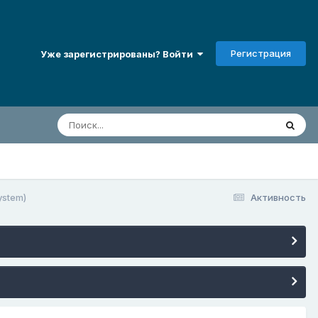
Регистрация
Уже зарегистрированы? Войти
ystem)
Активность