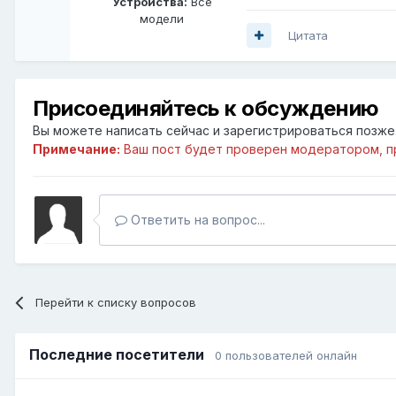
Устройства:
Все
модели
Цитата
Присоединяйтесь к обсуждению
Вы можете написать сейчас и зарегистрироваться позже. 
Примечание:
Ваш пост будет проверен модератором, п
Ответить на вопрос...
Перейти к списку вопросов
Последние посетители
0 пользователей онлайн