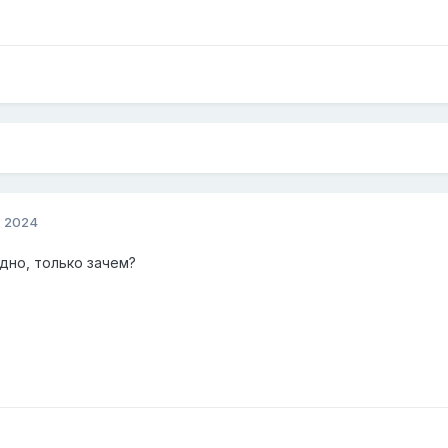
, 2024
дно, только зачем?