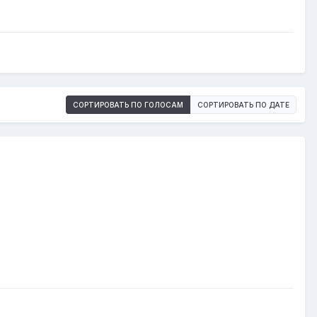
СОРТИРОВАТЬ ПО ГОЛОСАМ
СОРТИРОВАТЬ ПО ДАТЕ