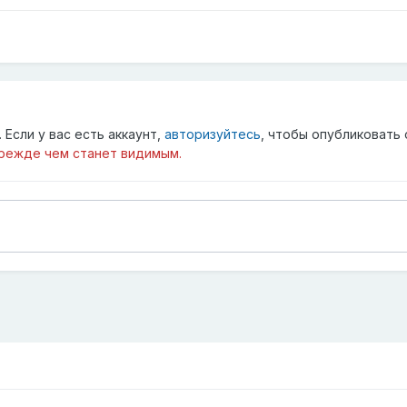
Если у вас есть аккаунт,
авторизуйтесь
, чтобы опубликовать 
режде чем станет видимым.