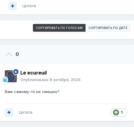
Цитата
СОРТИРОВАТЬ ПО ГОЛОСАМ
СОРТИРОВАТЬ ПО ДАТЕ
0
Le ecureuil
Опубликовано
8 октября, 2024
Вам самому-то не смешно?
Цитата
1