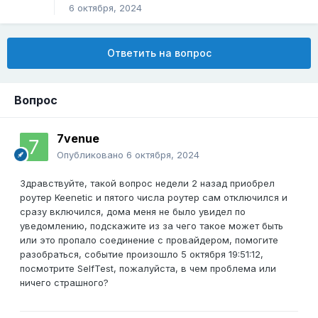
6 октября, 2024
Ответить на вопрос
Вопрос
7venue
Опубликовано
6 октября, 2024
Здравствуйте, такой вопрос недели 2 назад приобрел
роутер Keenetic и пятого числа роутер сам отключился и
сразу включился, дома меня не было увидел по
уведомлению, подскажите из за чего такое может быть
или это пропало соединение с провайдером, помогите
разобраться, событие произошло 5 октября 19:51:12,
посмотрите SelfTest, пожалуйста, в чем проблема или
ничего страшного?