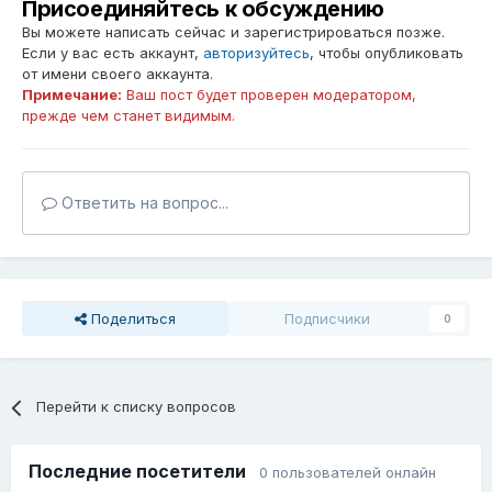
Присоединяйтесь к обсуждению
Вы можете написать сейчас и зарегистрироваться позже.
Если у вас есть аккаунт,
авторизуйтесь
, чтобы опубликовать
от имени своего аккаунта.
Примечание:
Ваш пост будет проверен модератором,
прежде чем станет видимым.
Ответить на вопрос...
Поделиться
Подписчики
0
Перейти к списку вопросов
Последние посетители
0 пользователей онлайн