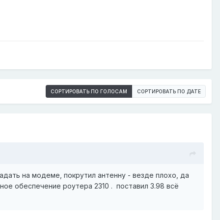
СОРТИРОВАТЬ ПО ГОЛОСАМ
СОРТИРОВАТЬ ПО ДАТЕ
адать на модеме, покрутил антенну - везде плохо, да
ное обеспечение роутера 2310 . поставил 3.98 всё