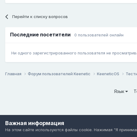
Перейти к списку вопросов
Последние посетители
0 пользователей онлайн
Ни одного зарегистрированного пользователя не просматрив
Главная
Форум пользователей Keenetic
KeeneticOS
Тест
Язык
Т
Важная информация
На этом сайте используются файлы cookie. Нажимая "Я приним