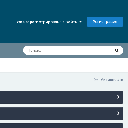
Регистрация
Уже зарегистрированы? Войти
Активность