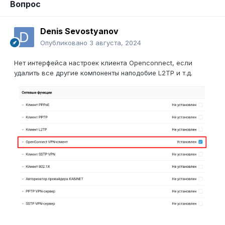
Вопрос
Denis Sevostyanov
Опубликовано
3 августа, 2024
Нет интерфейса настроек клиента Openconnect, если
удалить все другие компоненты наподобие L2TP и т.д.