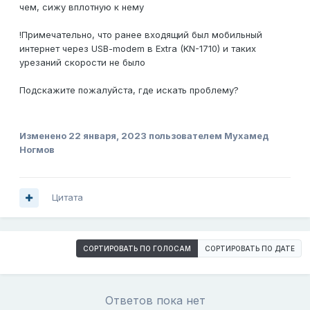
чем, сижу вплотную к нему
!Примечательно, что ранее входящий был мобильный
интернет через USB-modem в Extra (KN-1710) и таких
урезаний скорости не было
Подскажите пожалуйста, где искать проблему?
Изменено
22 января, 2023
пользователем Мухамед
Ногмов
Цитата
СОРТИРОВАТЬ ПО ГОЛОСАМ
СОРТИРОВАТЬ ПО ДАТЕ
Ответов пока нет