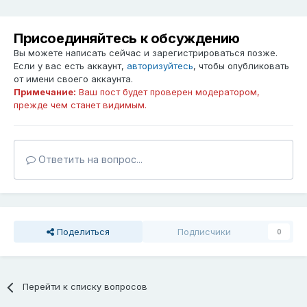
Присоединяйтесь к обсуждению
Вы можете написать сейчас и зарегистрироваться позже.
Если у вас есть аккаунт,
авторизуйтесь
, чтобы опубликовать
от имени своего аккаунта.
Примечание:
Ваш пост будет проверен модератором,
прежде чем станет видимым.
Ответить на вопрос...
Поделиться
Подписчики
0
Перейти к списку вопросов