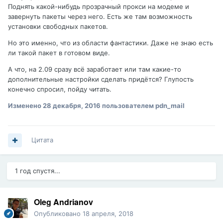
Поднять какой-нибудь прозрачный прокси на модеме и
завернуть пакеты через него. Есть же там возможность
установки свободных пакетов.
Но это именно, что из области фантастики. Даже не знаю есть
ли такой пакет в готовом виде.
А что, на 2.09 сразу всё заработает или там какие-то
дополнительные настройки сделать придётся? Глупость
конечно спросил, пойду читать.
Изменено
28 декабря, 2016
пользователем pdn_mail
Цитата
1 год спустя...
Oleg Andrianov
Опубликовано
18 апреля, 2018