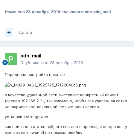
Изменено
28 декабря, 2016
пользователем pdn_mail
Цитата
pdn_mail
Опубликовано
28 декабря, 2016
Переделал настройки пока так:
в качестве удалённой сети выступает конкретный клиент
(сервер 192.168.2.2), так задумано, чтобы вся удалённая сетка
не шарилась по локальной, только один сервер.
установил strongswan.
как описано в статье всё, что связано с openssl, я не правил, у
меня запуск swanctl не показал ошибку.