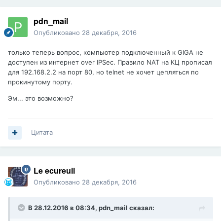
pdn_mail
Опубликовано
28 декабря, 2016
только теперь вопрос, компьютер подключенный к GIGA не
доступен из интернет over IPSec. Правило NAT на КЦ прописал
для 192.168.2.2 на порт 80, но telnet не хочет цепляться по
прокинутому порту.
Эм... это возможно?
Цитата
Le ecureuil
Опубликовано
28 декабря, 2016
В 28.12.2016 в 08:34,
pdn_mail
сказал: