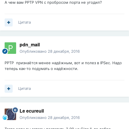
А чем вам PPTP VPN с пробросом порта не угодил?
Цитата
pdn_mail
Опубликовано
28 декабря, 2016
PPTP признаётся менее надёжным, вот и полез в IPSec. Надо
теперь как-то подумать о надёжности.
Цитата
Le ecureuil
Опубликовано
28 декабря, 2016