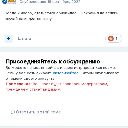
Опубликовано
16 сентября, 2022
После 2 часов, статистика обновилась. Сохранил на всякий
случай самодиагностику.
Цитата
1
Присоединяйтесь к обсуждению
Вы можете написать сейчас и зарегистрироваться позже.
Если у вас есть аккаунт,
авторизуйтесь
, чтобы опубликовать
от имени своего аккаунта.
Примечание:
Ваш пост будет проверен модератором,
прежде чем станет видимым.
Ответить в этой теме...