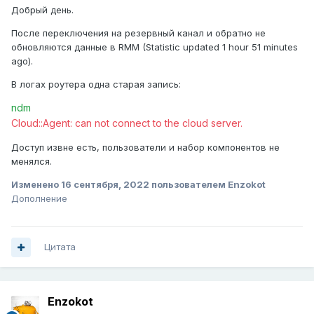
Добрый день.
После переключения на резервный канал и обратно не
обновляются данные в RMM (Statistic updated 1 hour 51 minutes
ago).
В логах роутера одна старая запись:
ndm
Cloud::Agent: can not connect to the cloud server.
Доступ извне есть, пользователи и набор компонентов не
менялся.
Изменено
16 сентября, 2022
пользователем Enzokot
Дополнение
Цитата
Enzokot