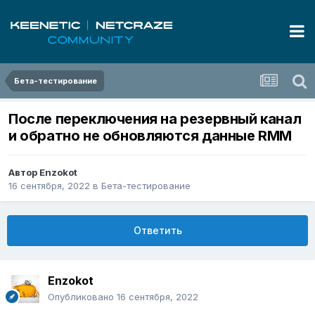
Бета-тестирование
После переключения на резервный канал
и обратно не обновляются данные RMM
Автор
Enzokot
16 сентября, 2022
в
Бета-тестирование
Ответить
Enzokot
Опубликовано
16 сентября, 2022