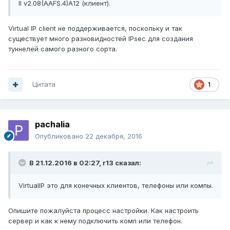
II v2.08(AAFS.4)A12 (клиент).
Virtual IP client не поддерживается, поскольку и так
существует много разновидностей IPsec для создания
туннелей самого разного сорта.
Цитата
1
pachalia
Опубликовано
22 декабря, 2016
В 21.12.2016 в 02:27,
r13
сказал:
VirtualIP это для конечных клиентов, телефоны или компы.
Опишите пожалуйста процесс настройки. Как настроить
сервер и как к нему подключить комп или телефон.