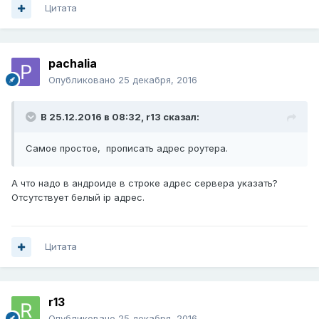
Цитата
pachalia
Опубликовано
25 декабря, 2016
В 25.12.2016 в 08:32,
r13
сказал:
Самое простое, прописать адрес роутера.
А что надо в андроиде в строке адрес сервера указать?
Отсутствует белый ip адрес.
Цитата
r13
Опубликовано
25 декабря, 2016