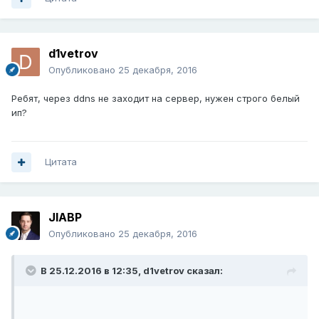
d1vetrov
Опубликовано
25 декабря, 2016
Ребят, через ddns не заходит на сервер, нужен строго белый
ип?
Цитата
JIABP
Опубликовано
25 декабря, 2016
В 25.12.2016 в 12:35,
d1vetrov
сказал: