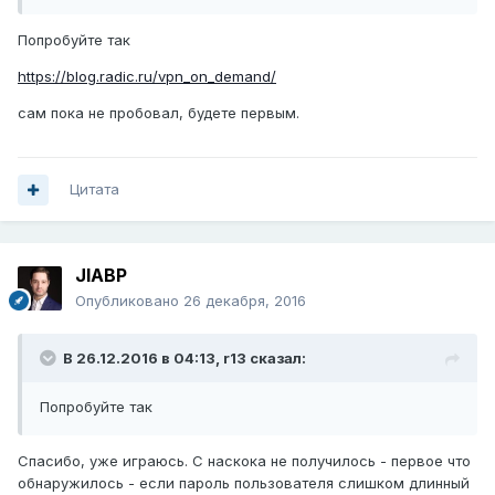
Попробуйте так
https://blog.radic.ru/vpn_on_demand/
сам пока не пробовал, будете первым.
Цитата
JIABP
Опубликовано
26 декабря, 2016
В 26.12.2016 в 04:13,
r13
сказал:
Попробуйте так
Спасибо, уже играюсь. С наскока не получилось - первое что
обнаружилось - если пароль пользователя слишком длинный