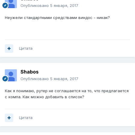
Опубликовано
5 января, 2017
Неужели стандартными средствами виндос - никак?
Цитата
Shabos
Опубликовано
5 января, 2017
Как я понимаю, рутер не соглашается на то, что предлагается
с компа. Как можно добавить в список?
Цитата