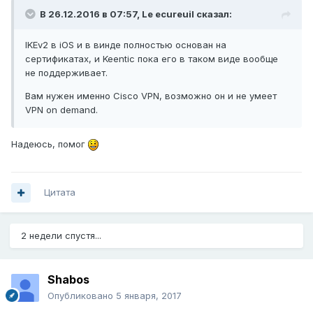
В 26.12.2016 в 07:57,
Le ecureuil
сказал:
IKEv2 в iOS и в винде полностью основан на
сертификатах, и Keentic пока его в таком виде вообще
не поддерживает.
Вам нужен именно Cisco VPN, возможно он и не умеет
VPN on demand.
Надеюсь, помог
Цитата
2 недели спустя...
Shabos
Опубликовано
5 января, 2017