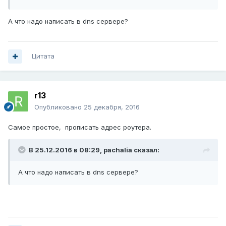
А что надо написать в dns сервере?
Цитата
r13
Опубликовано
25 декабря, 2016
Самое простое, прописать адрес роутера.
В 25.12.2016 в 08:29,
pachalia
сказал:
А что надо написать в dns сервере?