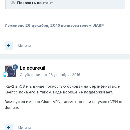
Показать контент
Изменено
26 декабря, 2016
пользователем JIABP
Цитата
Le ecureuil
Опубликовано
26 декабря, 2016
IKEv2 в iOS и в винде полностью основан на сертификатах, и
Keentic пока его в таком виде вообще не поддерживает.
Вам нужен именно Cisco VPN, возможно он и не умеет VPN on
demand.
Цитата