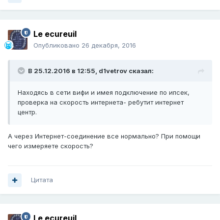
Le ecureuil
Опубликовано
26 декабря, 2016
В 25.12.2016 в 12:55,
d1vetrov
сказал:
Находясь в сети вифи и имея подключение по ипсек,
проверка на скорость интернета- ребутит интернет
центр.
А через Интернет-соединение все нормально? При помощи
чего измеряете скорость?
Цитата
Le ecureuil