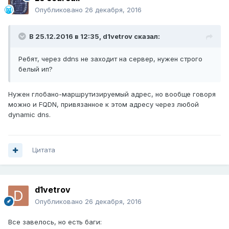
Опубликовано
26 декабря, 2016
В 25.12.2016 в 12:35,
d1vetrov
сказал:
Ребят, через ddns не заходит на сервер, нужен строго
белый ип?
Нужен глобано-маршрутизируемый адрес, но вообще говоря
можно и FQDN, привязанное к этом адресу через любой
dynamic dns.
Цитата
d1vetrov
Опубликовано
26 декабря, 2016
Все завелось, но есть баги: