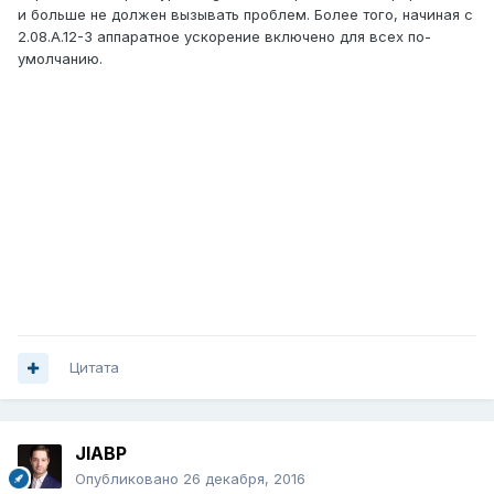
и больше не должен вызывать проблем. Более того, начиная с
2.08.A.12-3 аппаратное ускорение включено для всех по-
умолчанию.
Цитата
JIABP
Опубликовано
26 декабря, 2016