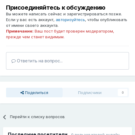
Присоединяйтесь к обсуждению
Вы можете написать сейчас и зарегистрироваться позже.
Если у вас есть аккаунт,
авторизуйтесь
, чтобы опубликовать
от имени своего аккаунта.
Примечание:
Ваш пост будет проверен модератором,
прежде чем станет видимым.
Ответить на вопрос...
Поделиться
Подписчики
0
Перейти к списку вопросов
Последние посетители
0 пользователей онлайн