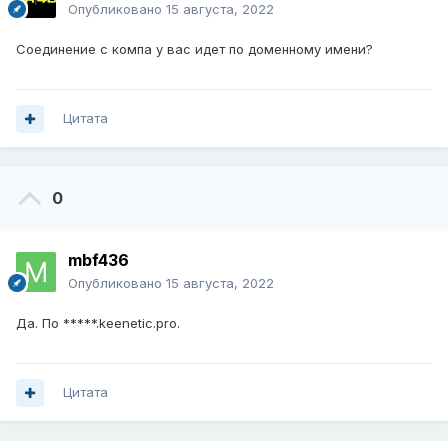
Опубликовано
15 августа, 2022
Соединение с компа у вас идет по доменному имени?
Цитата
0
mbf436
Опубликовано
15 августа, 2022
Да. По *****.keenetic.pro.
Цитата