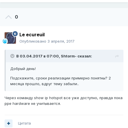
0
Le ecureuil
Опубликовано
3 апреля, 2017
В 03.04.2017 в 07:00,
Shtorm-
сказал:
Добрый день!
Подскажите, сроки реализации примерно понятны? 2
месяца прошло, вдруг тему забыли..
Через команду show ip hotspot все уже доступно, правда пока
ppe hardware не учитывается.
Цитата