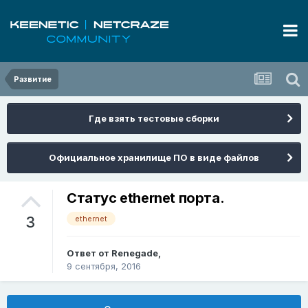
Развитие
Где взять тестовые сборки
Официальное хранилище ПО в виде файлов
Статус ethernet порта.
3
ethernet
Ответ от
Renegade
,
9 сентября, 2016