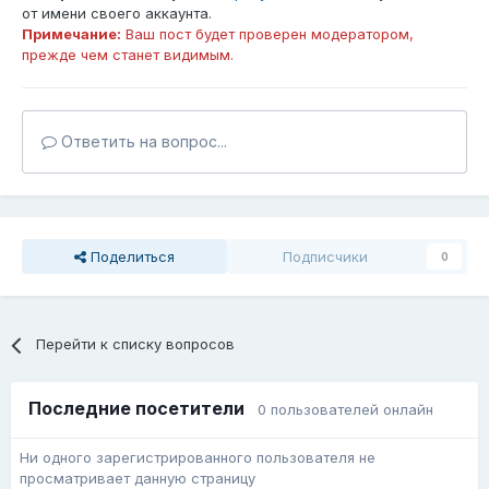
от имени своего аккаунта.
Примечание:
Ваш пост будет проверен модератором,
прежде чем станет видимым.
Ответить на вопрос...
Поделиться
Подписчики
0
Перейти к списку вопросов
Последние посетители
0 пользователей онлайн
Ни одного зарегистрированного пользователя не
просматривает данную страницу