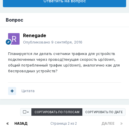
Ответить на вопрос
Вопрос
Renegade
Опубликовано
9 сентября, 2016
Планируется ли делать счетчики трафика для устройств
подключенных через провод(текущая скорость up/down,
общий потребленный трафик up/down), аналогично как для
беспроводных устройств?
Цитата
СОРТИРОВАТЬ ПО ГОЛОСАМ
СОРТИРОВАТЬ ПО ДАТЕ
НАЗАД
Страница 2 из 2
ДАЛЕЕ