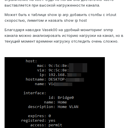
выставляется при высокой нагруженности канала.
Может быть к таблице show ip arp добавить столбы с in\out
скоростью, лимитом и назвать show ip host
Благодаря наводке Vasek00 на удобный мониторинг snmp
канала можно анализировать историю нагрузки на канал, но в
текущий момент времени нагрузку отследить очень сложно.