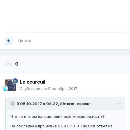
Цитата
0
Le ecureuil
Опубликовано
5 октября, 2017
В 05.10.2017 в 08:22,
Shtorm-
сказал:
Что-то в этом направлении ещё можно ожидать?
На последней прошивке 2.09.C.1.0-0 Giga2 в ответ на