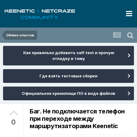
Обмен опытом
Как правильно добавить self-test и прочую
отладку в тему
Где взять тестовые сборки
Официальное хранилище ПО в виде файлов
Баг. Не подключается телефон
при переходе между
0
маршрутизаторами Keenetic