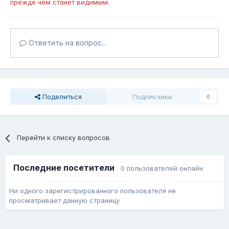
прежде чем станет видимым.
Ответить на вопрос...
Поделиться
Подписчики
0
Перейти к списку вопросов
Последние посетители
0 пользователей онлайн
Ни одного зарегистрированного пользователя не
просматривает данную страницу