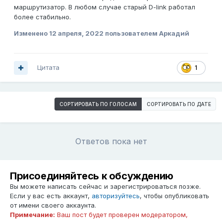
маршрутизатор. В любом случае старый D-link работал
более стабильно.
Изменено
12 апреля, 2022
пользователем Аркадий
Цитата
1
СОРТИРОВАТЬ ПО ГОЛОСАМ
СОРТИРОВАТЬ ПО ДАТЕ
Ответов пока нет
Присоединяйтесь к обсуждению
Вы можете написать сейчас и зарегистрироваться позже.
Если у вас есть аккаунт,
авторизуйтесь
, чтобы опубликовать
от имени своего аккаунта.
Примечание:
Ваш пост будет проверен модератором,