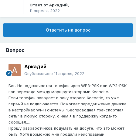
Ответ от
Аркадий
,
11 апреля, 2022
Ответить на вопрос
Вопрос
Аркадий
Опубликовано
11 апреля, 2022
Баг. Не подключается телефон чрез WP3-PSK или WP2-PSK
при переходе между маршрутизаторами Keenetic.
Если телефон попадает в зону второго Keenetic, то уже
первый не подключается. Помогает передвижение движка
в настройках Wi-Fi системы "Беспроводная транспортная
сеть" в любую сторону, о чем я в поддержку когда-то
сообщал....
Прошу разработчиков подумать на досуге, что это может
быть. Хотя возможно мне продали неисправный