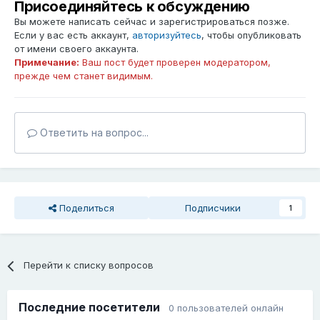
Присоединяйтесь к обсуждению
Вы можете написать сейчас и зарегистрироваться позже.
Если у вас есть аккаунт,
авторизуйтесь
, чтобы опубликовать
от имени своего аккаунта.
Примечание:
Ваш пост будет проверен модератором,
прежде чем станет видимым.
Ответить на вопрос...
Поделиться
Подписчики
1
Перейти к списку вопросов
Последние посетители
0 пользователей онлайн