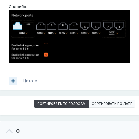
Спасибо.
Цитата
СОРТИРОВАТЬ ПО ГОЛОСАМ
СОРТИРОВАТЬ ПО ДАТЕ
0