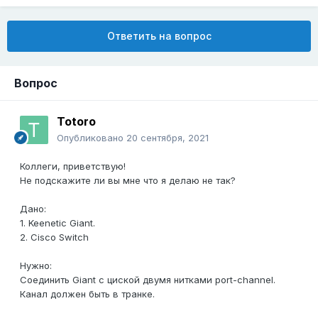
Ответить на вопрос
Вопрос
Totoro
Опубликовано
20 сентября, 2021
Коллеги, приветствую!
Не подскажите ли вы мне что я делаю не так?
Дано:
1. Keenetic Giant.
2. Cisco Switch
Нужно:
Соединить Giant с циской двумя нитками port-channel.
Канал должен быть в транке.