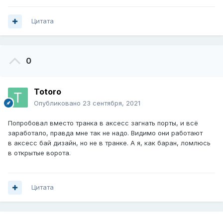
Цитата
0
Totoro
Опубликовано
23 сентября, 2021
Попробовал вместо транка в аксесс загнать порты, и всё
заработало, правда мне так не надо. Видимо они работают
в аксесс бай дизайн, но не в транке. А я, как баран, ломлюсь
в открытые ворота.
Цитата