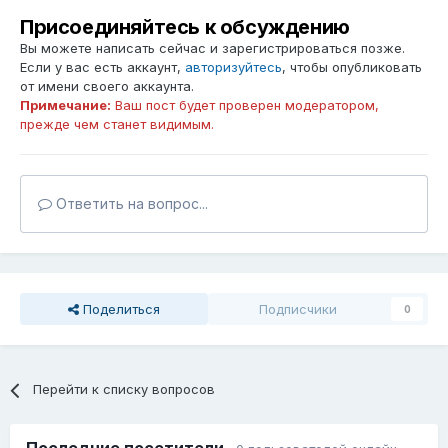
Присоединяйтесь к обсуждению
Вы можете написать сейчас и зарегистрироваться позже.
Если у вас есть аккаунт,
авторизуйтесь
, чтобы опубликовать
от имени своего аккаунта.
Примечание:
Ваш пост будет проверен модератором,
прежде чем станет видимым.
Ответить на вопрос...
Поделиться
Подписчики
0
Перейти к списку вопросов