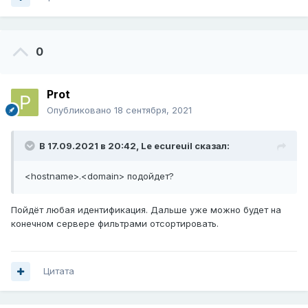
0
Prot
Опубликовано
18 сентября, 2021
В 17.09.2021 в 20:42,
Le ecureuil
сказал:
<hostname>.<domain> подойдет?
Пойдёт любая идентификация. Дальше уже можно будет на
конечном сервере фильтрами отсортировать.
Цитата