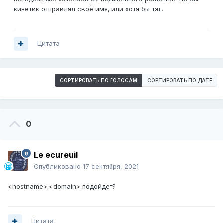
кинетик отправлял своё имя, или хотя бы тэг.
Цитата
СОРТИРОВАТЬ ПО ГОЛОСАМ
СОРТИРОВАТЬ ПО ДАТЕ
0
Le ecureuil
Опубликовано
17 сентября, 2021
<hostname>.<domain> подойдет?
Цитата