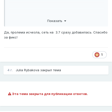
Показать
Да, пролема исчезла, сеть на 3.7 сразу добавилась. Спасибо
за фикс!
1
4 г.
Julia Rybakova
закрыл тема
Эта тема закрыта для публикации ответов.