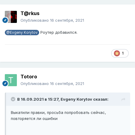
T@rkus
Опубликовано
16 сентября, 2021
Роутер добавился.
@Evgeny Korytov
1
Totoro
Опубликовано
16 сентября, 2021
В 16.09.2021 в 15:27,
Evgeny Korytov
сказал:
Выкатили правки, просьба попробовать сейчас,
повторяется ли ошибки