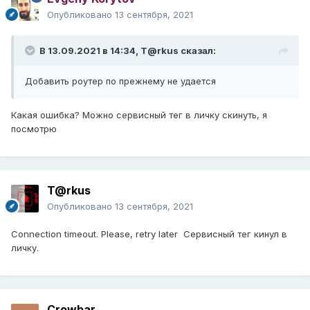
Опубликовано
13 сентября, 2021
В 13.09.2021 в 14:34,
T@rkus
сказал:
Добавить роутер по прежнему не удается
Какая ошибка? Можно сервисный тег в личку скинуть, я
посмотрю
T@rkus
Опубликовано
13 сентября, 2021
Connection timeout. Please, retry later Сервисный тег кинул в
личку.
Crowbar