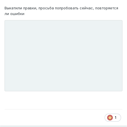
Выкатили правки, просьба попробовать сейчас, повторяется
ли ошибки
1