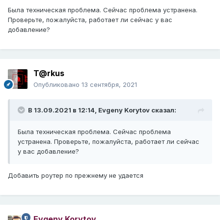
Была техническая проблема. Сейчас проблема устранена.
Проверьте, пожалуйста, работает ли сейчас у вас
добавление?
T@rkus
Опубликовано
13 сентября, 2021
В 13.09.2021 в 12:14,
Evgeny Korytov
сказал:
Была техническая проблема. Сейчас проблема
устранена. Проверьте, пожалуйста, работает ли сейчас
у вас добавление?
Добавить роутер по прежнему не удается
Evgeny Korytov