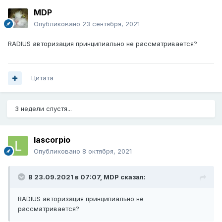
MDP
Опубликовано
23 сентября, 2021
RADIUS авторизация принципиально не рассматривается?
Цитата
3 недели спустя...
lascorpio
Опубликовано
8 октября, 2021
В 23.09.2021 в 07:07,
MDP
сказал:
RADIUS авторизация принципиально не
рассматривается?