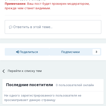
Примечание:
Ваш пост будет проверен модератором,
прежде чем станет видимым.
Ответить в этой теме...
Поделиться
Подписчики
3
Перейти к списку тем
Последние посетители
0 пользователей онлайн
Ни одного зарегистрированного пользователя не
просматривает данную страницу