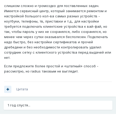
слишком сложно и громоздко для поставленных задач.
Имеется сервисный центр, который занимается ремонтом и
настройкой большого кол-ва самых разных устройств -
ноутбуки, телефоны, тв, приставки и т.д., для настройки
требуется подключать клиентские устройства к вай-фай, но
так, чтобы пароль у них не сохранялся, либо сохранялся, но
менее чем через сутки оказывался бесполезен. Подключать
надо быстро, без настройки сертификатов и прочей
дребедени и без необходимости контролировать удалил
сотрудник сетку с клиентского устройства перед выдачей или
нет.
Если предложите более простой и «штатный» способ -
рассмотрю, но radius таковым не выглядит.
Цитата
1 год спустя...