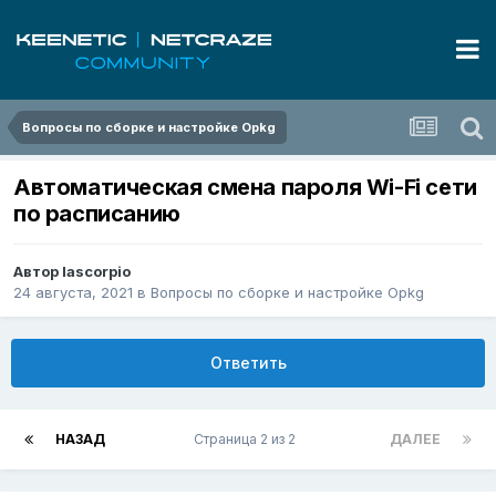
Вопросы по сборке и настройке Opkg
Автоматическая смена пароля Wi-Fi сети
по расписанию
Автор
lascorpio
24 августа, 2021
в
Вопросы по сборке и настройке Opkg
Ответить
НАЗАД
Страница 2 из 2
ДАЛЕЕ