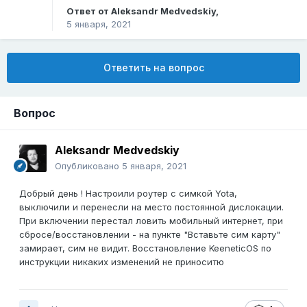
Ответ от
Aleksandr Medvedskiy
,
5 января, 2021
Ответить на вопрос
Вопрос
Aleksandr Medvedskiy
Опубликовано
5 января, 2021
Добрый день ! Настроили роутер с симкой Yota,
выключили и перенесли на место постоянной дислокации.
При включении перестал ловить мобильный интернет, при
сбросе/восстановлении - на пункте "Вставьте сим карту"
замирает, сим не видит. Восстановление KeeneticOS по
инструкции никаких изменений не приноситю