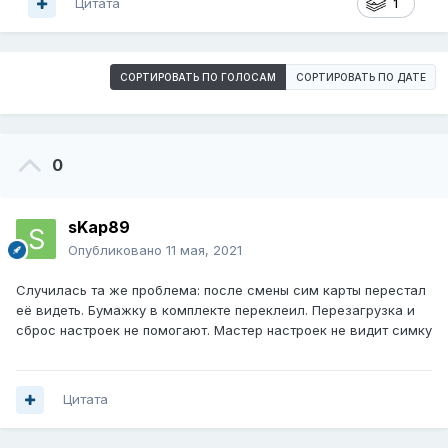
Цитата
1
СОРТИРОВАТЬ ПО ГОЛОСАМ
СОРТИРОВАТЬ ПО ДАТЕ
0
sKap89
Опубликовано
11 мая, 2021
Случилась та же проблема: после смены сим карты перестал
её видеть. Бумажку в комплекте переклеил. Перезагрузка и
сброс настроек не помогают. Мастер настроек не видит симку
Цитата