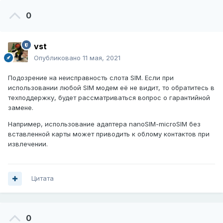
0
vst
Опубликовано
11 мая, 2021
Подозрение на неисправность слота SIM. Если при
использовании любой SIM модем её не видит, то обратитесь в
техподдержку, будет рассматриваться вопрос о гарантийной
замене.
Например, использование адаптера nanoSIM-microSIM без
вставленной карты может приводить к облому контактов при
извлечении.
Цитата
0