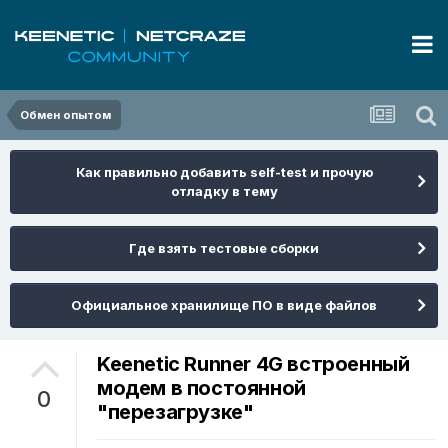
Обмен опытом
Как правильно добавить self-test и прочую
отладку в тему
Где взять тестовые сборки
Официальное хранилище ПО в виде файлов
Keenetic Runner 4G встроенный
модем в постоянной
0
"перезагрузке"