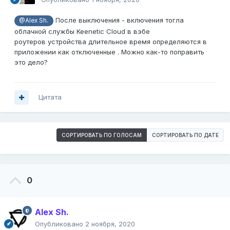
После выключения - включения тогла
@Alex Sh.
облачной службы Keenetic Cloud в вэбе
роутеров устройства длительное время определяются в
приложении как отключенные . Можно как-то поправить
это дело?
Цитата
СОРТИРОВАТЬ ПО ГОЛОСАМ
СОРТИРОВАТЬ ПО ДАТЕ
0
Alex Sh.
Опубликовано
2 ноября, 2020