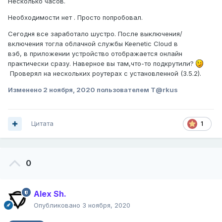
Несколько часов.
Необходимости нет . Просто попробовал.
Сегодня все заработало шустро. После выключения/
включения тогла облачной службы Keenetic Cloud в
вэб, в приложении устройство отображается онлайн
практически сразу. Наверное вы там,что-то подкрутили?
Проверял на нескольких роутерах с установленной (3.5.2).
Изменено
2 ноября, 2020
пользователем T@rkus
Цитата
1
0
Alex Sh.
Опубликовано
3 ноября, 2020