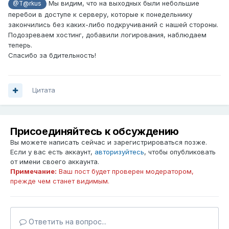
Мы видим, что на выходных были небольшие
@T@rkus
перебои в доступе к серверу, которые к понедельнику
закончились без каких-либо подкручиваний с нашей стороны.
Подозреваем хостинг, добавили логирования, наблюдаем
теперь.
Спасибо за бдительность!
Цитата
Присоединяйтесь к обсуждению
Вы можете написать сейчас и зарегистрироваться позже.
Если у вас есть аккаунт,
авторизуйтесь
, чтобы опубликовать
от имени своего аккаунта.
Примечание:
Ваш пост будет проверен модератором,
прежде чем станет видимым.
Ответить на вопрос...