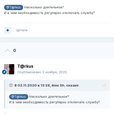
Насколько длительное?
@T@rkus
И в чем необходимость регулярно отключать службу?
Цитата
0
T@rkus
Опубликовано
2 ноября, 2020
В 02.11.2020 в 13:28,
Alex Sh.
сказал:
Насколько длительное?
@T@rkus
И в чем необходимость регулярно отключать службу?