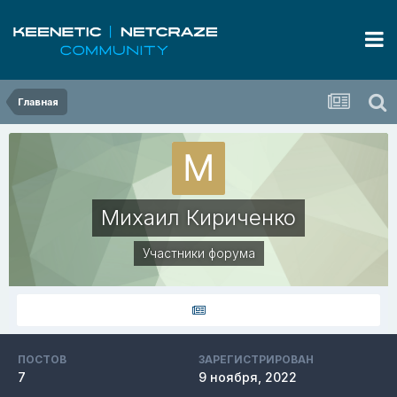
Главная
Михаил Кириченко
Участники форума
ПОСТОВ
ЗАРЕГИСТРИРОВАН
7
9 ноября, 2022