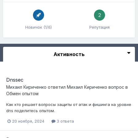
2
Новичок (1/6)
Репутация
Активность
Dnssec
Михаил Кириченко
ответил
Михаил Кириченко
вопрос в
Обмен опытом
Как кто решает вопросы защиты от атак и фишинга на уровне
dns поделитесь опытом.
20 ноября, 2024
3 ответа