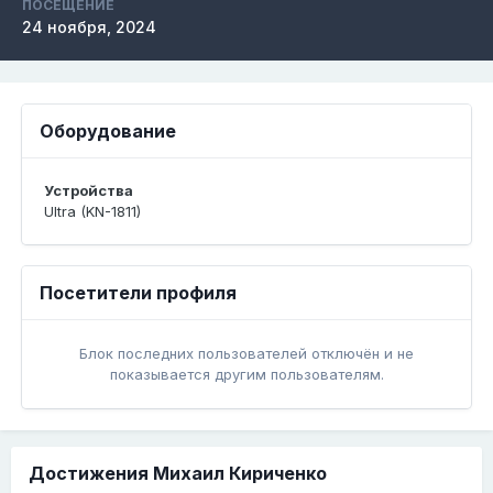
ПОСЕЩЕНИЕ
24 ноября, 2024
Оборудование
Устройства
Ultra (KN-1811)
Посетители профиля
Блок последних пользователей отключён и не
показывается другим пользователям.
Достижения Михаил Кириченко