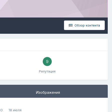
Обзор контента
9
Репутация
Изображения
CO
18 июля