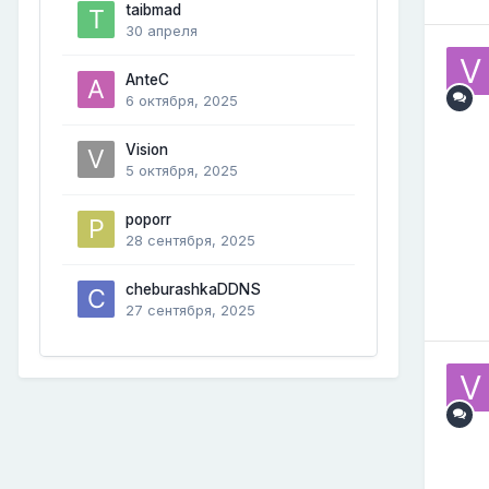
taibmad
30 апреля
AnteC
6 октября, 2025
Vision
5 октября, 2025
poporr
28 сентября, 2025
cheburashkaDDNS
27 сентября, 2025