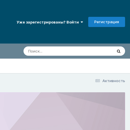
Регистрация
Уже зарегистрированы? Войти
Активность