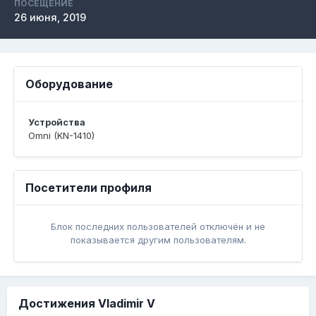
ПОСЕЩЕНИЕ
26 июня, 2019
Оборудование
Устройства
Omni (KN-1410)
Посетители профиля
Блок последних пользователей отключён и не
показывается другим пользователям.
Достижения Vladimir V