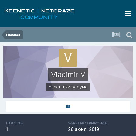
Главная
Vladimir V
Участники форума
ПОСТОВ
ЗАРЕГИСТРИРОВАН
1
26 июня, 2019