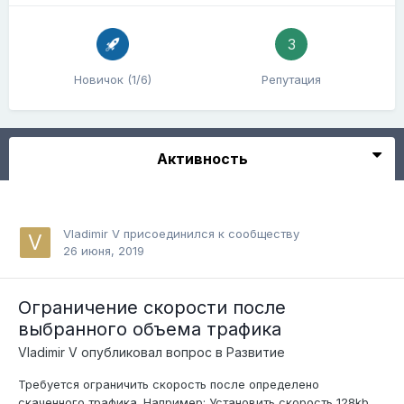
3
Новичок (1/6)
Репутация
Активность
Vladimir V
присоединился к сообществу
26 июня, 2019
Ограничение скорости после
выбранного объема трафика
Vladimir V
опубликовал вопрос в
Развитие
Требуется ограничить скорость после определено
скаченного трафика. Например: Установить скорость 128kb