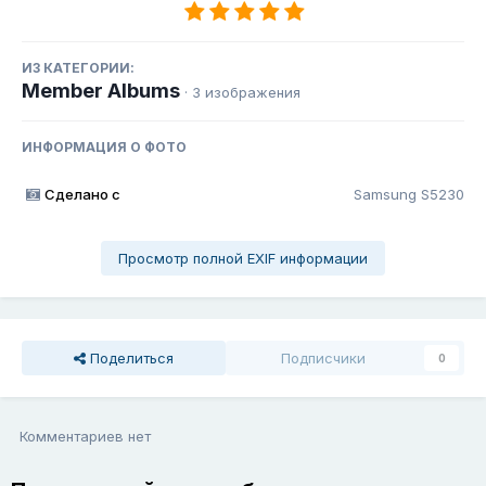
ИЗ КАТЕГОРИИ:
Member Albums
· 3 изображения
ИНФОРМАЦИЯ О ФОТО
Сделано с
Samsung S5230
Просмотр полной EXIF информации
Поделиться
Подписчики
0
Комментариев нет