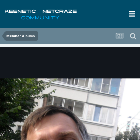
Member Albums