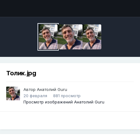
Инструменты
Толик.jpg
Автор
Анатолий Guru
20 февраля
881 просмотр
Просмотр изображений Анатолий Guru