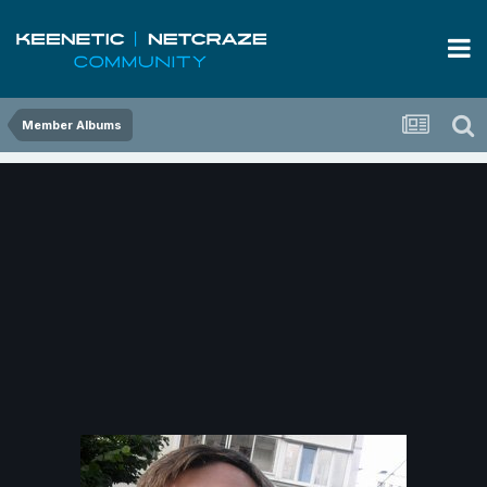
Member Albums