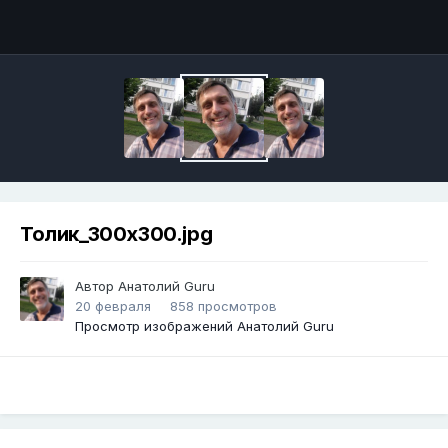
Инструменты
Толик_300x300.jpg
Автор
Анатолий Guru
20 февраля
858 просмотров
Просмотр изображений Анатолий Guru