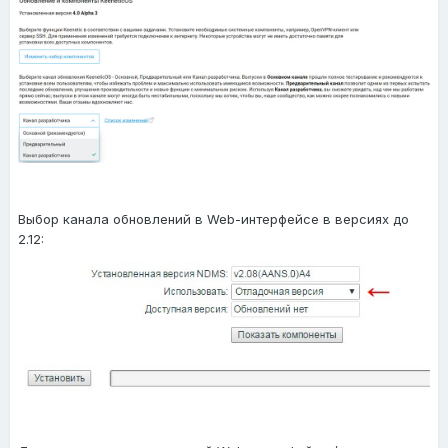
Выбор канала обновлений в Web-интерфейсе в версиях до
2.12: